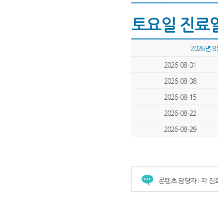
토요일 진료
2026년 
2026-08-01
2026-08-08
2026-08-15
2026-08-22
2026-08-29
콘텐츠 담당자 : 각 