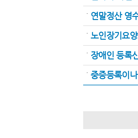
연말정산 영수
노인장기요양
장애인 등록신
중증등록이나