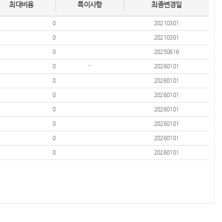
최대비용
특이사항
최종변경일
0
20210301
0
20210301
0
20250616
0
-
20260101
0
20260101
0
20260101
0
20260101
0
20260101
0
20260101
0
20260101