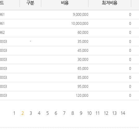
드
구분
비용
최저비용
961
9,000,000
0
961
10,000,000
0
962
60,000
0
0003
-
35,000
0
0003
45,000
0
0003
30,000
0
0003
65,000
0
0003
85,000
0
0003
95,000
0
0003
120,000
0
1
2
3
4
5
6
7
8
9
10
11
12
13
14