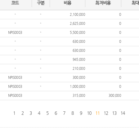
코드
구분
비용
최저비용
최
-
-
2,100,000
0
-
-
2,625,000
0
NPIS0003
-
5,500,000
0
-
-
630,000
0
-
-
630,000
0
-
-
945,000
0
-
-
210,000
0
NPIS0003
-
300,000
0
NPIS0003
-
1,000,000
0
NPIS0003
315,000
300,000
1
2
3
4
5
6
7
8
9
10
11
12
13
14