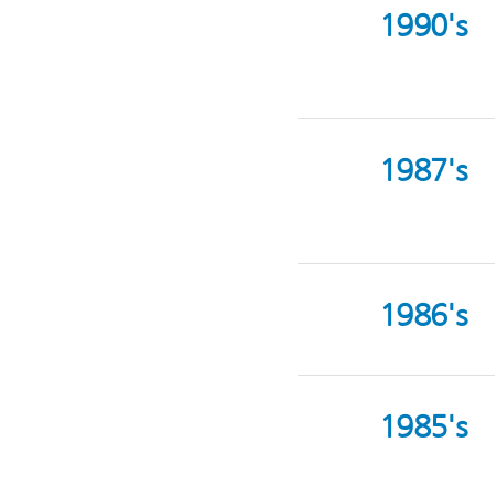
1990's
1987's
1986's
1985's