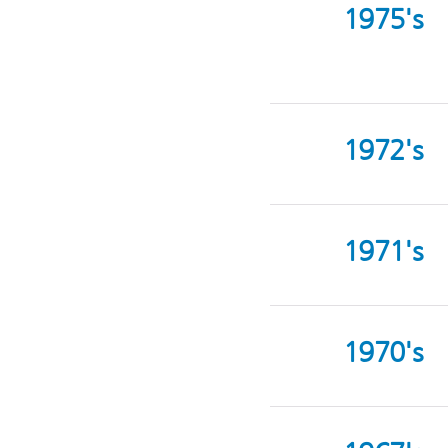
1975's
1972's
1971's
1970's