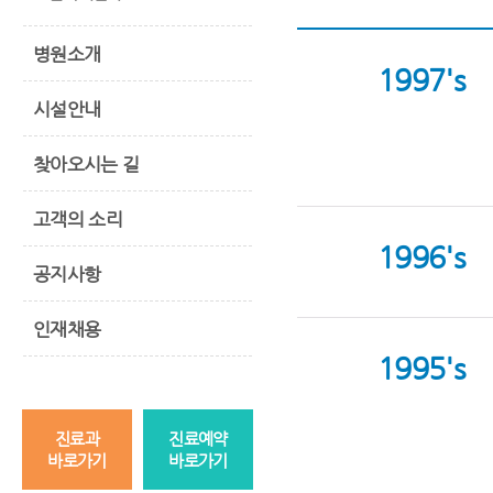
병원소개
1997's
시설안내
찾아오시는 길
고객의 소리
1996's
공지사항
인재채용
1995's
진료과
진료예약
바로가기
바로가기