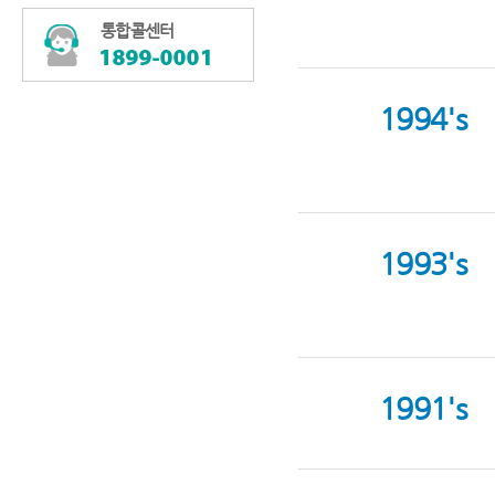
통합콜센터
1994's
1993's
1991's