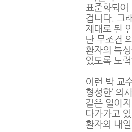
표준화되어 
겁니다. 그
제대로 된 
단 무조건 
환자의 특성
있도록 노력
이런 박 교
형성한’ 의
같은 일이지
다가가고 있
환자와 내일