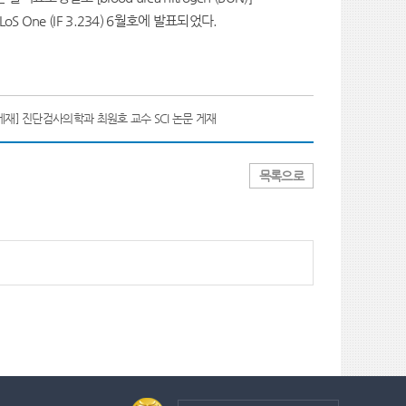
LoS One (IF 3.234)
6월호에 발표되었다.
게재] 진단검사의학과 최원호 교수 SCI 논문 게재
목록으로