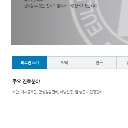
신뢰할 수 있는 진료로 곁에서 오래 함께하겠습니다.
의료진 소개
약력
연구
주요 진료분야
비만, 대사증후군, 만성질환관리, 예방접종, 암 생존자 건강관리