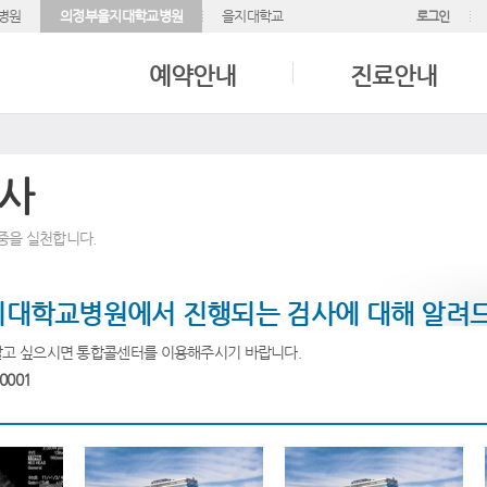
병원
의정부을지대학교병원
을지대학교
로그인
예약안내
진료안내
사
중을 실천합니다.
대학교병원에서 진행되는 검사에 대해 알려
알고 싶으시면 통합콜센터를 이용해주시기 바랍니다.
0001