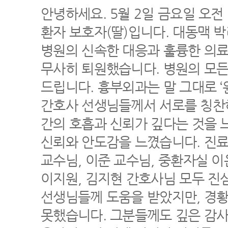
안녕하세요. 5월 2일 금요일 오전
환자 보호자(딸)입니다. 대동맥 
병원의 신속한 대응과 훌륭한 의료
무사히 퇴원했습니다. 병원의 모든
드립니다. 흉부외과는 말 그대로 
간호사 선생님들께서 서로를 칭찬하
간의 호흡과 신뢰가 깊다는 것을 
신뢰와 안도감을 느꼈습니다. 진
교수님, 이준 교수님, 중환자실 이
이지원, 김지현 간호사님 모두 진
선생님들께 도움을 받았지만, 경황
못했습니다. 그분들께도 깊은 감사