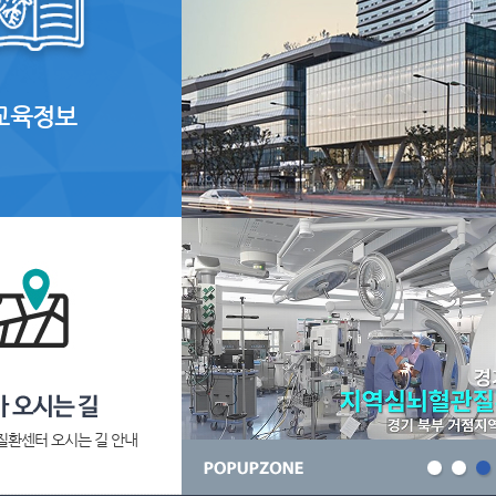
교육정보
환센터 오시는 길 안내