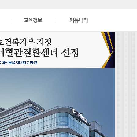
교육정보
커뮤니티